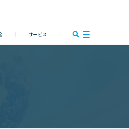
金
サービス