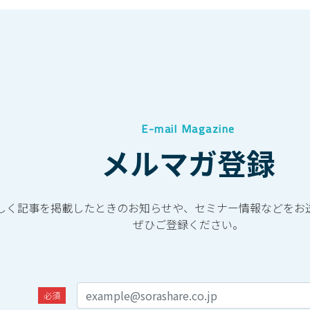
E-mail Magazine
メルマガ登録
しく記事を掲載したときのお知らせや、セミナー情報などをお
ぜひご登録ください。
必須