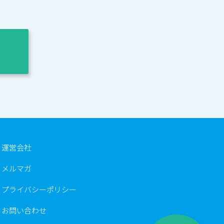
運営会社
メルマガ
プライバシーポリシー
お問い合わせ