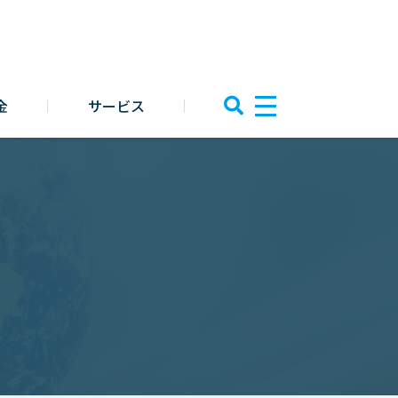
金
サービス