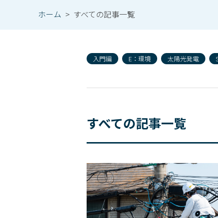
ホーム
>
すべての記事一覧
入門編
E：環境
太陽光発電
すべての記事一覧