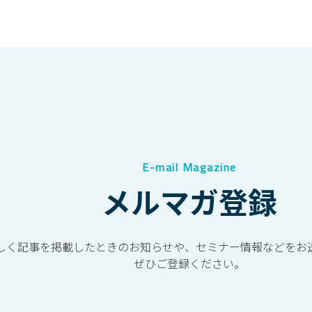
E-mail Magazine
メルマガ登録
しく記事を掲載したときのお知らせや、セミナー情報などをお
ぜひご登録ください。