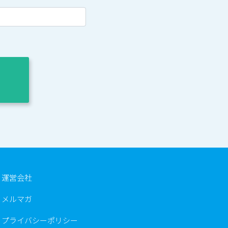
運営会社
メルマガ
プライバシーポリシー