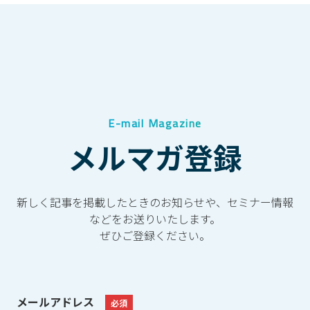
E-mail Magazine
メルマガ登録
新しく記事を掲載したときのお知らせや、セミナー情報
などをお送りいたします。
ぜひご登録ください。
メールアドレス
必須