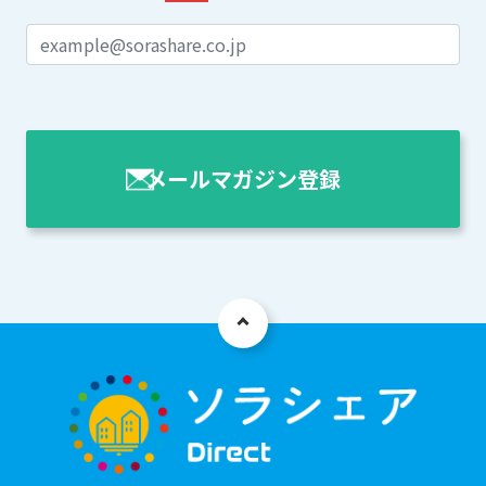
メールマガジン登録
aaa