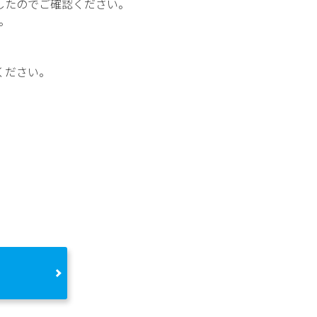
したのでご確認ください。
。
ください。