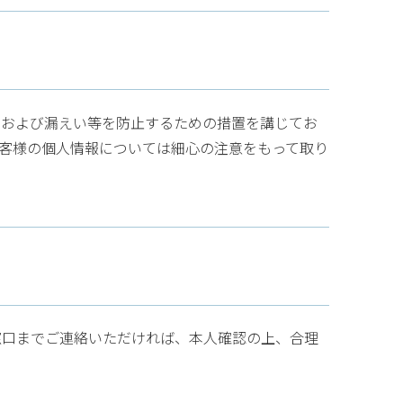
んおよび漏えい等を防止するための措置を講じてお
客様の個人情報については細心の注意をもって取り
窓口までご連絡いただければ、本人確認の上、合理