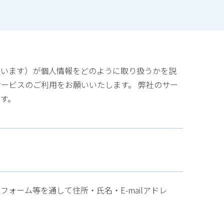
いいます）が個人情報をどのように取り扱うかを説
ービスのご利用をお願いいたします。 弊社のサー
す。
ーム等を通して住所・氏名・E-mailアドレ