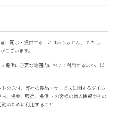
者に開示・提供することはありません。 ただし、
がございます。
ビス提供に必要な範囲内において利用するほか、以
ントの送付、弊社の製品・サービスに関するダイレ
案内、提案、販売、提供 ・お客様の個人情報やその
活動のために利用すること