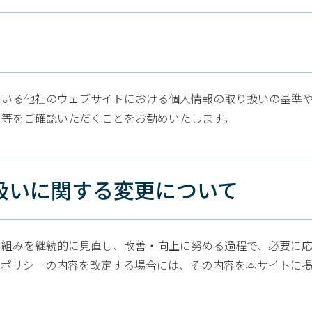
ている他社のウェブサイトにおける個人情報の取り扱いの基準
い等をご確認いただくことをお勧めいたします。
り扱いに関する変更について
組みを継続的に見直し、改善・向上に努める過程で、必要に応
本ポリシーの内容を改定する場合には、その内容を本サイトに