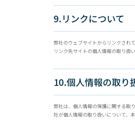
9.リンクについて
弊社のウェブサイトからリンクされ
リンク先サイトの個人情報の取り扱
10.個人情報の取
弊社は、個人情報の保護に関する取り
社が個人情報の取り扱いについて、