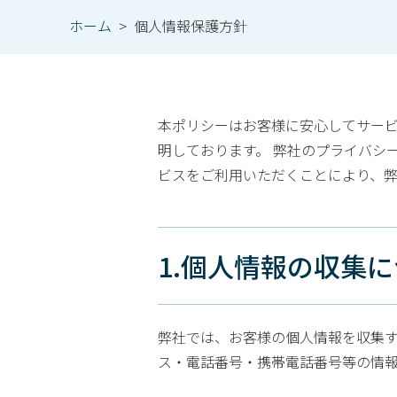
ホーム
>
個人情報保護方針
本ポリシーはお客様に安心してサー
明しております。 弊社のプライバシ
ビスをご利用いただくことにより、
1.個人情報の収集
弊社では、お客様の個人情報を収集す
ス・電話番号・携帯電話番号等の情