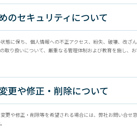
ためのセキュリティについて
の状態に保ち、個人情報への不正アクセス、紛失、破壊、改ざ
報の取り扱いについて、厳重なる管理体制および教育を施し、お
、変更や修正・削除について
、変更や修正・削除等を希望される場合には、弊社お問い合せ
す。