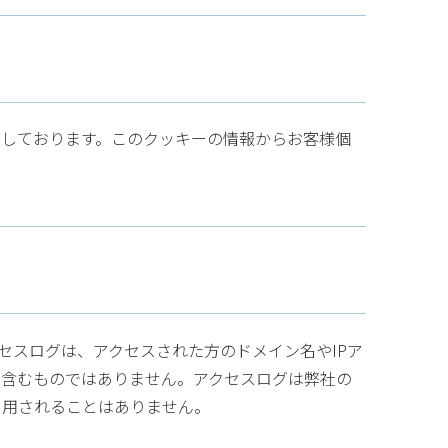
用しております。このクッキーの情報からお客様個
セスログは、アクセスされた方のドメイン名やIPア
を含むものではありません。アクセスログは弊社の
利用されることはありません。