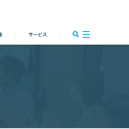
金
サービス