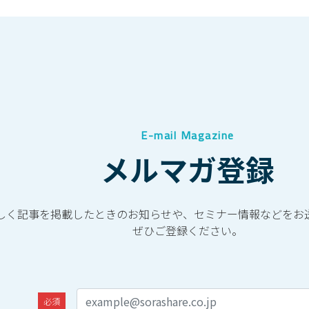
E-mail Magazine
メルマガ登録
しく記事を掲載したときのお知らせや、セミナー情報などをお
ぜひご登録ください。
必須