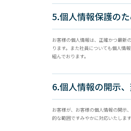
5.個人情報保護の
お客様の個人情報は、正確かつ最新
ります。また社員についても個人情
組んでおります。
6.個人情報の開示
お客様が、お客様の個人情報の開示
的な範囲ですみやかに対応いたしま