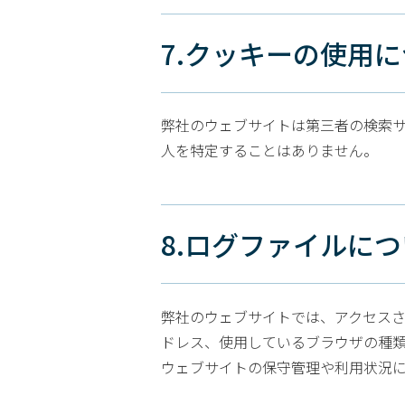
7.クッキーの使用
弊社のウェブサイトは第三者の検索
人を特定することはありません。
8.ログファイルに
弊社のウェブサイトでは、アクセスさ
ドレス、使用しているブラウザの種
ウェブサイトの保守管理や利用状況