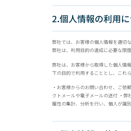
2.個人情報の利用
弊社では、お客様の個人情報を適切な
弊社は、利用目的の達成に必要な限
弊社は、お客様から取得した個人情
下の目的で利用することとし、これ
・お客様からのお問い合わせ、ご依頼
クトメールや電子メールの送付 ・弊
属性の集計、分析を行い、個人が識別