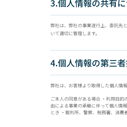
3.個人情報の共有
弊社は、弊社の事業遂行上、委託先
いて適切に管理します。
4.個人情報の第三
弊社は、お客様より取得した個人情
ご本人の同意がある場合 ・利用目的
由による事業の承継に伴って個人情報
とき ・裁判所、警察、税務署、消費