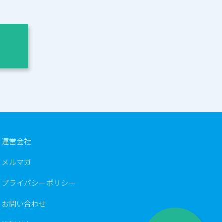
運営会社
メルマガ
プライバシーポリシー
お問い合わせ