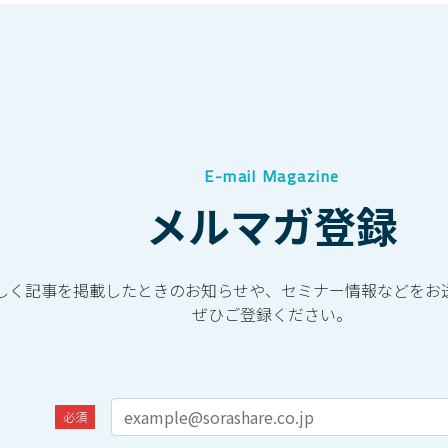
E-mail Magazine
メルマガ登録
しく記事を掲載したときのお知らせや、セミナー情報などをお
ぜひご登録ください。
必須