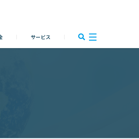
金
サービス