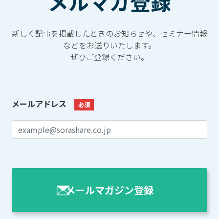
メルマガ登録
新しく記事を掲載したときのお知らせや、セミナー情報
などをお送りいたします。
ぜひご登録ください。
メールアドレス
必須
メールマガジン登録