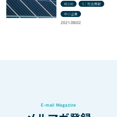
RE100
S：社会貢献
中小企業
2021.08.02
E-mail Magazine