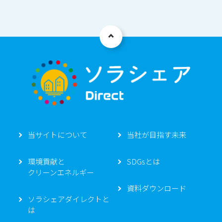
aaa
当サイトについて
当社が目指す未来
環境貢献と
SDGsとは
クリーンエネルギー
資料ダウンロード
ソラシェアダイレクトと
は