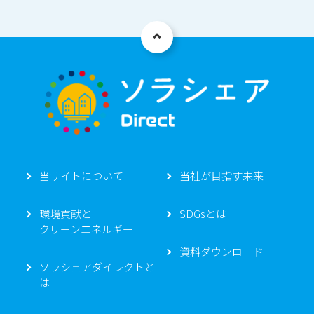
aaa
当サイトについて
当社が目指す未来
環境貢献と
SDGsとは
クリーンエネルギー
資料ダウンロード
ソラシェアダイレクトと
は