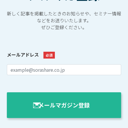
新しく記事を掲載したときのお知らせや、セミナー情報
などをお送りいたします。
ぜひご登録ください。
メールアドレス
必須
メールマガジン登録