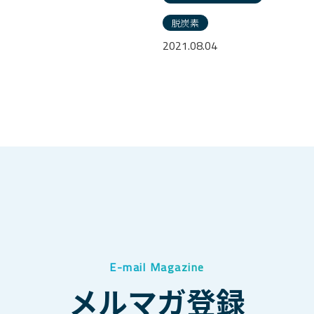
脱炭素
2021.08.04
E-mail Magazine
メルマガ登録