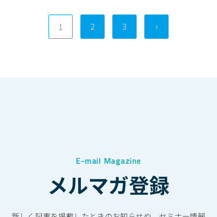
2
3
›
1
E-mail Magazine
メルマガ登録
新しく記事を掲載したときのお知らせや、セミナー情報