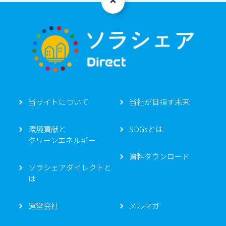
当サイトについて
当社が目指す未来
環境貢献と
SDGsとは
クリーンエネルギー
資料ダウンロード
ソラシェアダイレクトと
は
運営会社
メルマガ