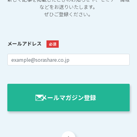
などをお送りいたします。
ぜひご登録ください。
メールアドレス
必須
メールマガジン登録
aaa